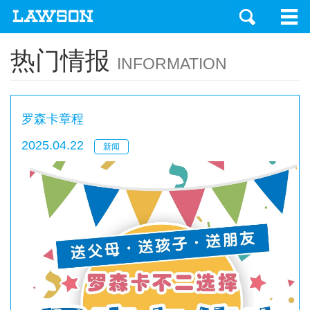
热门情报
INFORMATION
罗森卡章程
2025.04.22
新闻