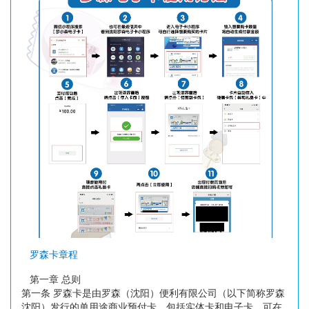
罗森卡章程
第一章 总则
第一条 罗森卡是由罗森（沈阳）便利有限公司（以下简称罗森
沈阳）发行的单用途商业预付卡，包括实体卡和电子卡，可在