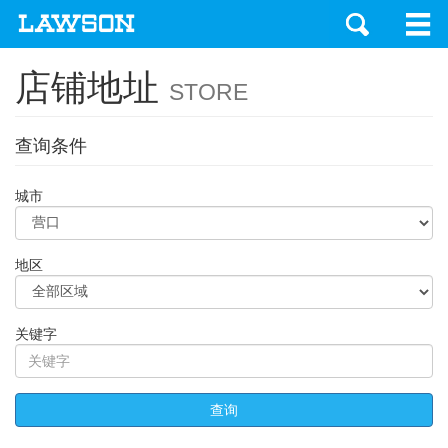
店铺地址
STORE
查询条件
城市
地区
关键字
查询