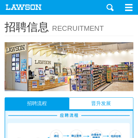
招聘信息
RECRUITMENT
招聘流程
晋升发展